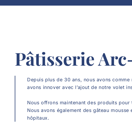
Pâtisserie Arc
Depuis plus de 30 ans, nous avons comme mis
avons innover avec l’ajout de notre volet ins
Nous offrons maintenant des produits pour t
Nous avons également des gâteau mousse en 
hôpitaux.