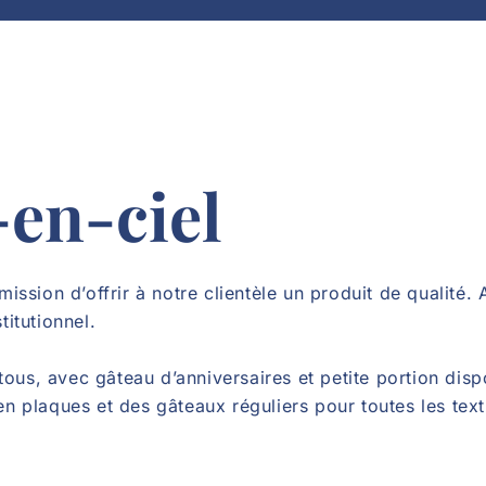
-en-ciel
sion d’offrir à notre clientèle un produit de qualité. 
titutionnel.
ous, avec gâteau d’anniversaires et petite portion disp
plaques et des gâteaux réguliers pour toutes les text