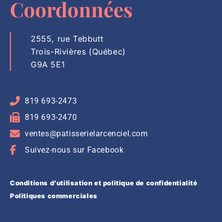
Coordonnées
2555, rue Tebbutt
Trois-Rivières (Québec)
G9A 5E1
819 693-2473
819 693-2470
ventes@patisserielarcenciel.com
Suivez-nous sur Facebook
Conditions d’utilisation et politique de confidentialité
Politiques commerciales