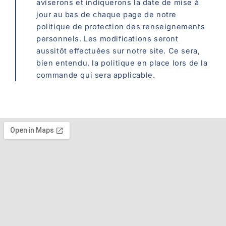
aviserons et indiquerons la date de mise à
jour au bas de chaque page de notre
politique de protection des renseignements
personnels. Les modifications seront
aussitôt effectuées sur notre site. Ce sera,
bien entendu, la politique en place lors de la
commande qui sera applicable.