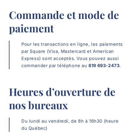
Commande et mode de
paiement
Pour les transactions en ligne, les paiements
par Square (Visa, Mastercard et American
Express) sont acceptés. Vous pouvez aussi
commander par téléphone au
819 693-2473
.
Heures d’ouverture de
nos bureaux
Du lundi au vendredi, de 8h à 16h30 (heure
du Québec)