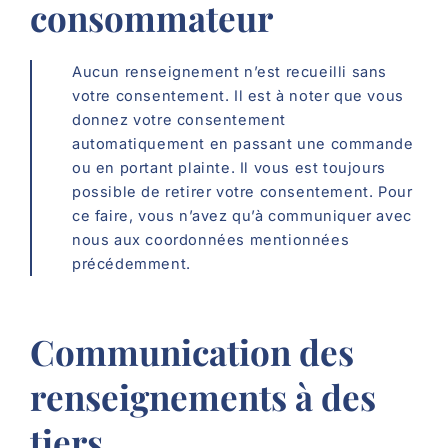
consommateur
Aucun renseignement n’est recueilli sans
votre consentement. Il est à noter que vous
donnez votre consentement
automatiquement en passant une commande
ou en portant plainte. Il vous est toujours
possible de retirer votre consentement. Pour
ce faire, vous n’avez qu’à communiquer avec
nous aux coordonnées mentionnées
précédemment.
Communication des
renseignements à des
tiers