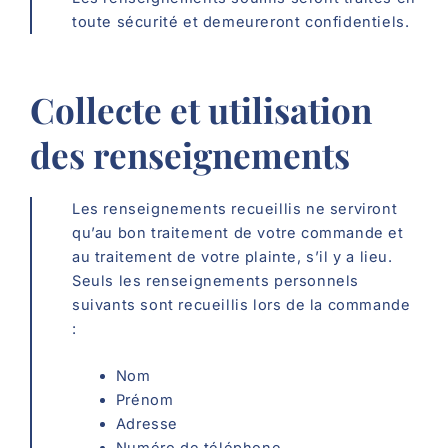
toute sécurité et demeureront confidentiels.
Collecte et utilisation
des renseignements
Les renseignements recueillis ne serviront
qu’au bon traitement de votre commande et
au traitement de votre plainte, s’il y a lieu.
Seuls les renseignements personnels
suivants sont recueillis lors de la commande
:
Nom
Prénom
Adresse