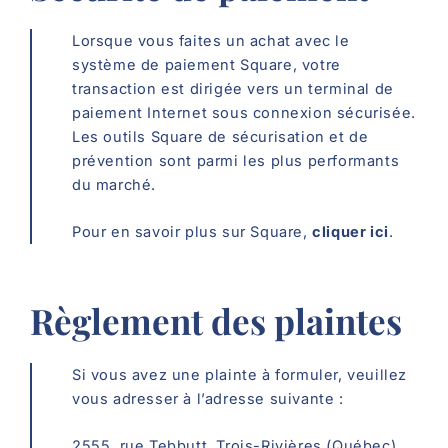
Lorsque vous faites un achat avec le
système de paiement Square, votre
transaction est dirigée vers un terminal de
paiement Internet sous connexion sécurisée.
Les outils Square de sécurisation et de
prévention sont parmi les plus performants
du marché.
Pour en savoir plus sur Square,
cliquer ici
.
Règlement des plaintes
Si vous avez une plainte à formuler, veuillez
vous adresser à l’adresse suivante :
2555, rue Tebbutt, Trois-Rivières (Québec)