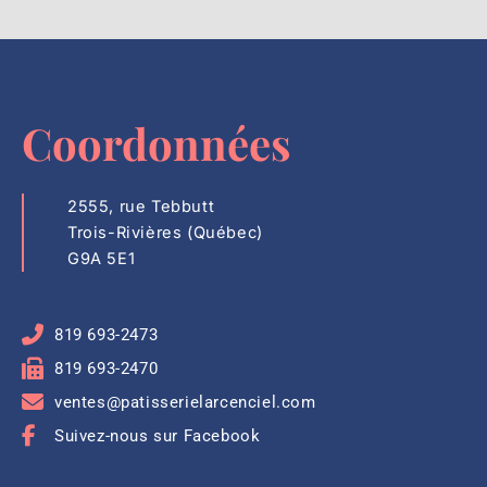
Coordonnées
2555, rue Tebbutt
Trois-Rivières (Québec)
G9A 5E1
819 693-2473
819 693-2470
ventes@patisserielarcenciel.com
Suivez-nous sur Facebook