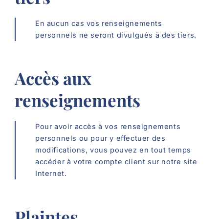
En aucun cas vos renseignements
personnels ne seront divulgués à des tiers.
Accès aux
renseignements
Pour avoir accès à vos renseignements
personnels ou pour y effectuer des
modifications, vous pouvez en tout temps
accéder à votre compte client sur notre site
Internet.
Plaintes