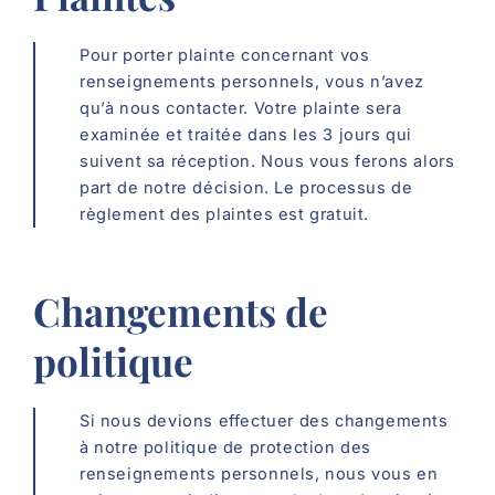
Pour porter plainte concernant vos
renseignements personnels, vous n’avez
qu’à nous contacter. Votre plainte sera
examinée et traitée dans les 3 jours qui
suivent sa réception. Nous vous ferons alors
part de notre décision. Le processus de
règlement des plaintes est gratuit.
Changements de
politique
Si nous devions effectuer des changements
à notre politique de protection des
renseignements personnels, nous vous en