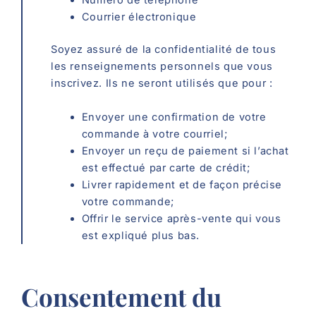
Numéro de téléphone
Courrier électronique
Soyez assuré de la confidentialité de tous
les renseignements personnels que vous
inscrivez. Ils ne seront utilisés que pour :
Envoyer une confirmation de votre
commande à votre courriel;
Envoyer un reçu de paiement si l’achat
est effectué par carte de crédit;
Livrer rapidement et de façon précise
votre commande;
Offrir le service après-vente qui vous
est expliqué plus bas.
Consentement du