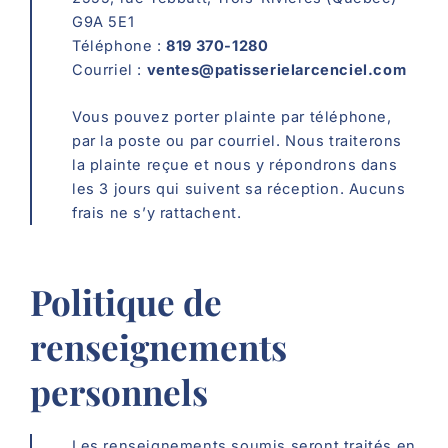
G9A 5E1
Téléphone :
819 370-1280
Courriel :
ventes@patisserielarcenciel.com
Vous pouvez porter plainte par téléphone,
par la poste ou par courriel. Nous traiterons
la plainte reçue et nous y répondrons dans
les 3 jours qui suivent sa réception. Aucuns
frais ne s’y rattachent.
Politique de
renseignements
personnels
Les renseignements soumis seront traités en