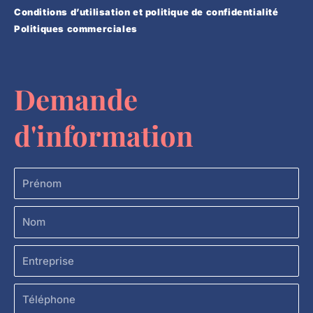
Conditions d’utilisation et politique de confidentialité
Politiques commerciales
Demande
d'information
Prénom
Nom
Entreprise
Téléphone