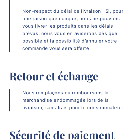
Non-respect du délai de livraison : Si, pour
une raison quelconque, nous ne pouvons
vous livrer les produits dans les délais
prévus, nous vous en aviserons dès que
possible et la possibilité d’annuler votre
commande vous sera offerte.
Retour et échange
Nous remplaçons ou remboursons la
marchandise endommagée lors de la
livraison, sans frais pour le consommateur.
Sécurité de paiement