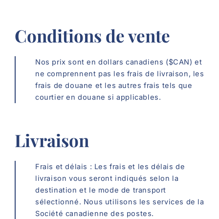
Conditions de vente
Nos prix sont en dollars canadiens ($CAN) et
ne comprennent pas les frais de livraison, les
frais de douane et les autres frais tels que
courtier en douane si applicables.
Livraison
Frais et délais : Les frais et les délais de
livraison vous seront indiqués selon la
destination et le mode de transport
sélectionné. Nous utilisons les services de la
Société canadienne des postes.