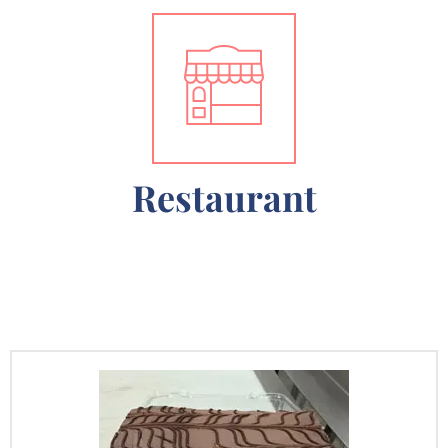
Restaurant