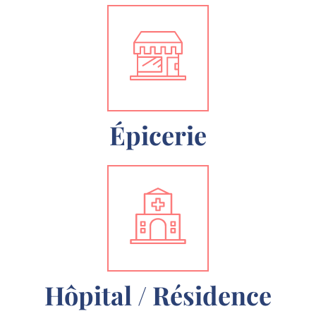
Épicerie
Hôpital / Résidence