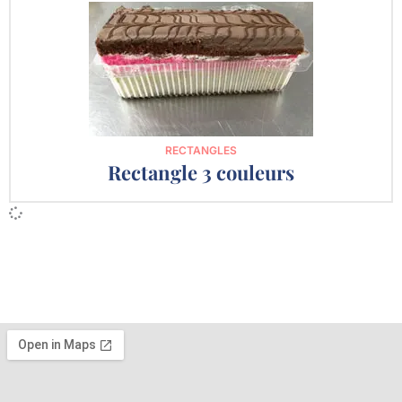
RECTANGLES
Rectangle 3 couleurs