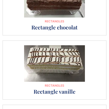
RECTANGLES
Rectangle chocolat
RECTANGLES
Rectangle vanille