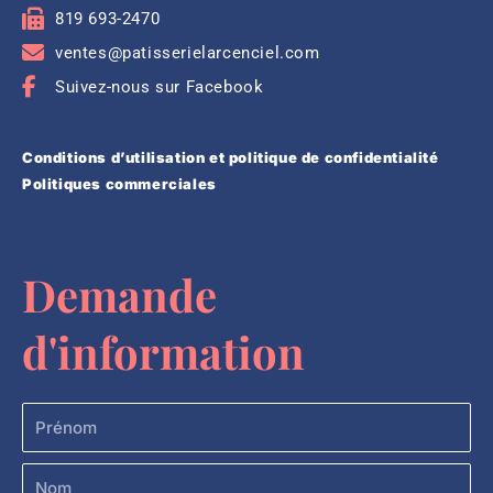
819 693-2470
ventes@patisserielarcenciel.com
Suivez-nous sur Facebook
Conditions d’utilisation et politique de confidentialité
Politiques commerciales
Demande
d'information
Prénom
Nom