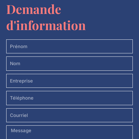
Demande
d'information
Prénom
Nom
Entreprise
Téléphone
Courriel
Message