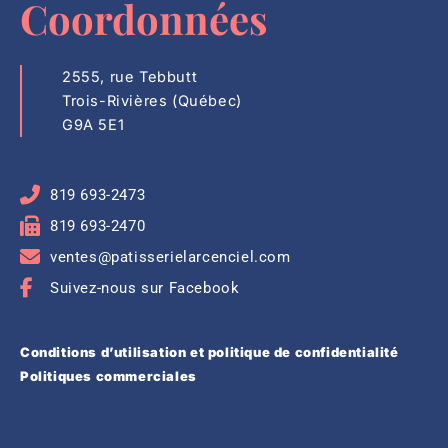
Coordonnées
2555, rue Tebbutt
Trois-Rivières (Québec)
G9A 5E1
819 693-2473
819 693-2470
ventes@patisserielarcenciel.com
Suivez-nous sur Facebook
Conditions d’utilisation et politique de confidentialité
Politiques commerciales