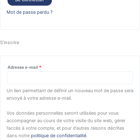
Mot de passe perdu ?
S’inscrire
Adresse e-mail
*
Un lien permettant de définir un nouveau mot de passe sera
envoyé à votre adresse e-mail.
Vos données personnelles seront utilisées pour vous
accompagner au cours de votre visite du site web, gérer
l’accès à votre compte, et pour d’autres raisons décrites
dans notre
politique de confidentialité
.