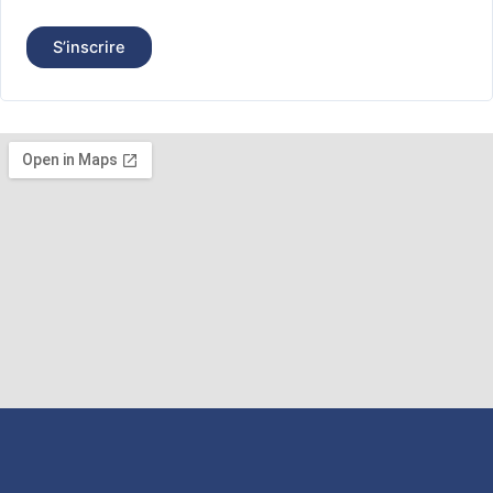
S’inscrire