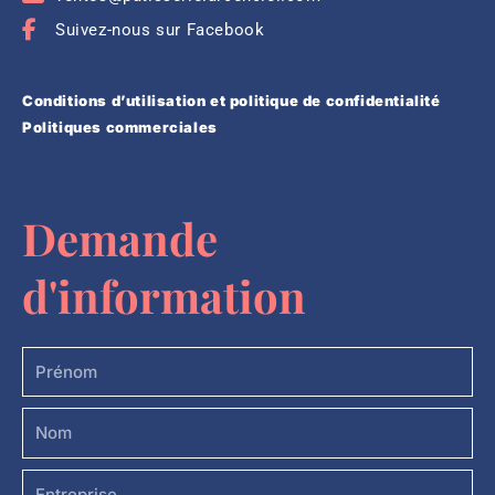
Suivez-nous sur Facebook
Conditions d’utilisation et politique de confidentialité
Politiques commerciales
Demande
d'information
Prénom
Nom
Entreprise