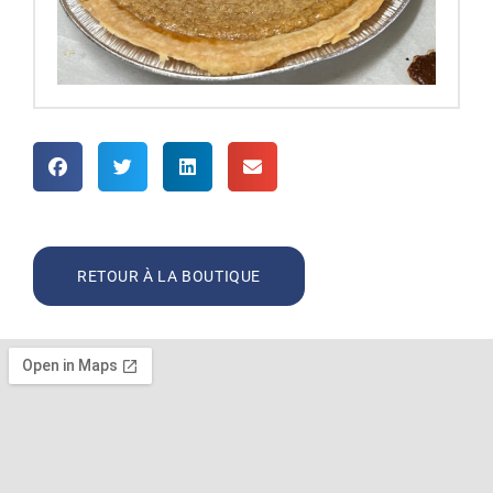
RETOUR À LA BOUTIQUE