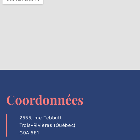
Coordonnées
2555, rue Tebbutt
Trois-Rivières (Québec)
G9A 5E1