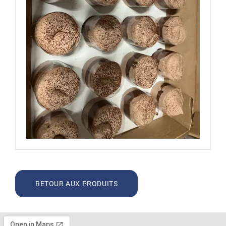
RETOUR AUX PRODUITS