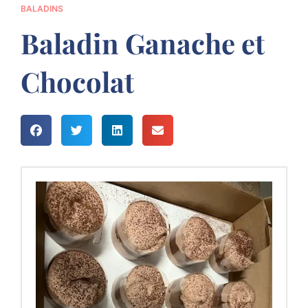
BALADINS
Baladin Ganache et
Chocolat