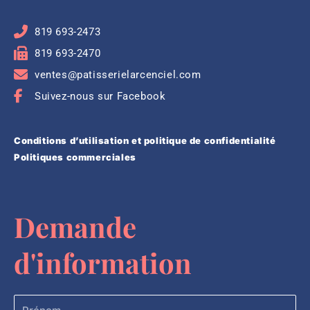
819 693-2473
819 693-2470
ventes@patisserielarcenciel.com
Suivez-nous sur Facebook
Conditions d’utilisation et politique de confidentialité
Politiques commerciales
Demande
d'information
Prénom