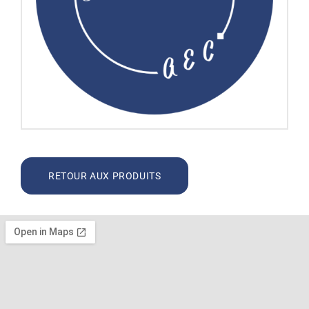
RETOUR AUX PRODUITS