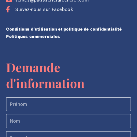
Suivez-nous sur Facebook
Conditions d’utilisation et politique de confidentialité
Politiques commerciales
Demande
d'information
Prénom
Nom
Entreprise