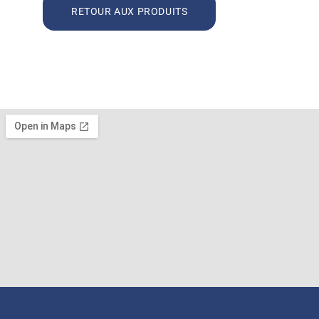
RETOUR AUX PRODUITS