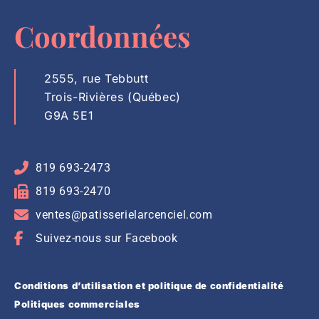
Coordonnées
2555, rue Tebbutt
Trois-Rivières (Québec)
G9A 5E1
819 693-2473
819 693-2470
ventes@patisserielarcenciel.com
Suivez-nous sur Facebook
Conditions d’utilisation et politique de confidentialité
Politiques commerciales