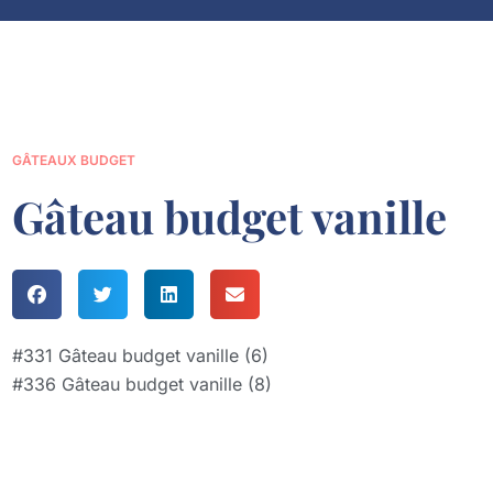
GÂTEAUX BUDGET
Gâteau budget vanille
#331 Gâteau budget vanille (6)
#336 Gâteau budget vanille (8)