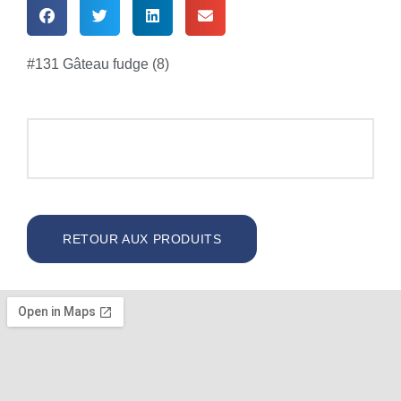
#131 Gâteau fudge (8)
RETOUR AUX PRODUITS