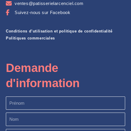
ventes@patisserielarcenciel.com
Suivez-nous sur Facebook
Conditions d’utilisation et politique de confidentialité
Politiques commerciales
Demande
d'information
Prénom
Nom