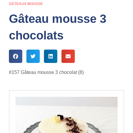
GÂTEAUX MOUSSE
Gâteau mousse 3
chocolats
#157 Gâteau mousse 3 chocolat (8)