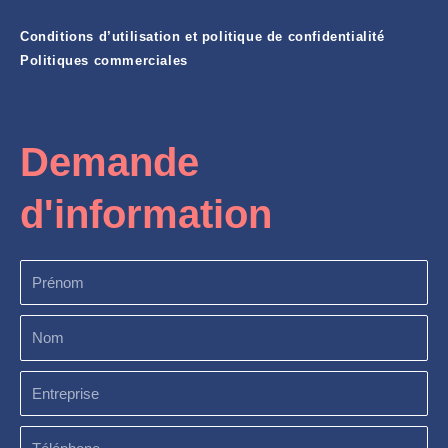
Conditions d’utilisation et politique de confidentialité
Politiques commerciales
Demande
d'information
Prénom
Nom
Entreprise
Téléphone