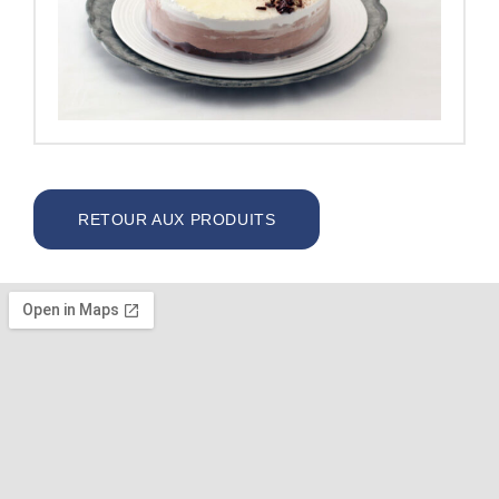
RETOUR AUX PRODUITS