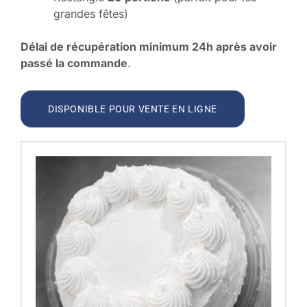
grandes fêtes)
Délai de récupération minimum 24h après avoir
passé la commande
.
DISPONIBLE POUR VENTE EN LIGNE