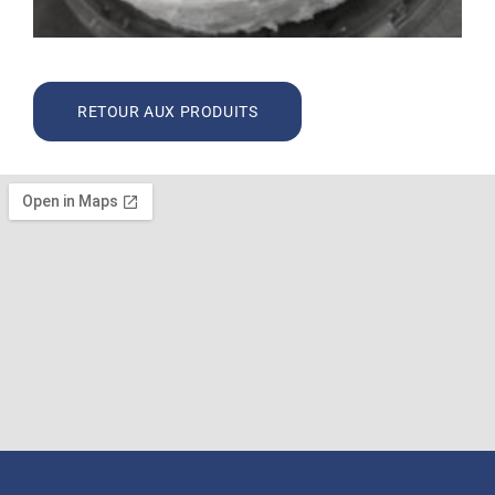
RETOUR AUX PRODUITS