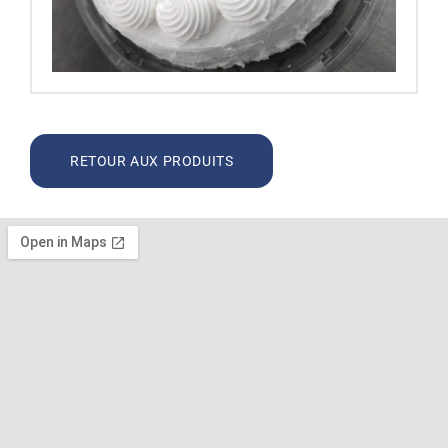
RETOUR AUX PRODUITS