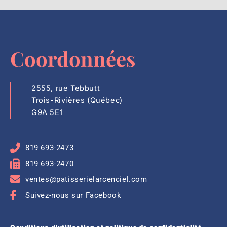
Coordonnées
2555, rue Tebbutt
Trois-Rivières (Québec)
G9A 5E1
819 693-2473
819 693-2470
ventes@patisserielarcenciel.com
Suivez-nous sur Facebook