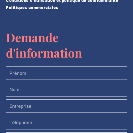
Conditions d’utilisation et politique de confidentialité
Politiques commerciales
Demande
d'information
Prénom
Nom
Entreprise
Téléphone