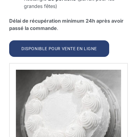
grandes fêtes)
Délai de récupération minimum 24h après avoir
passé la commande
.
DISPONIBLE POUR VENTE EN LIGNE